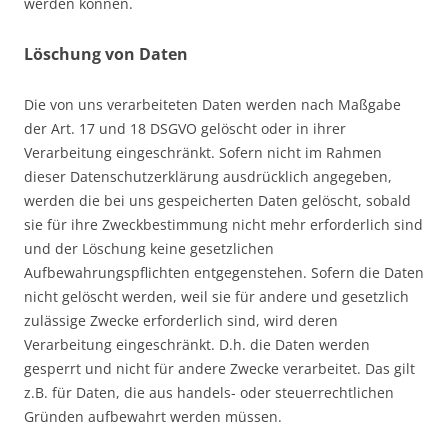
werden können.
Löschung von Daten
Die von uns verarbeiteten Daten werden nach Maßgabe
der Art. 17 und 18 DSGVO gelöscht oder in ihrer
Verarbeitung eingeschränkt. Sofern nicht im Rahmen
dieser Datenschutzerklärung ausdrücklich angegeben,
werden die bei uns gespeicherten Daten gelöscht, sobald
sie für ihre Zweckbestimmung nicht mehr erforderlich sind
und der Löschung keine gesetzlichen
Aufbewahrungspflichten entgegenstehen. Sofern die Daten
nicht gelöscht werden, weil sie für andere und gesetzlich
zulässige Zwecke erforderlich sind, wird deren
Verarbeitung eingeschränkt. D.h. die Daten werden
gesperrt und nicht für andere Zwecke verarbeitet. Das gilt
z.B. für Daten, die aus handels- oder steuerrechtlichen
Gründen aufbewahrt werden müssen.