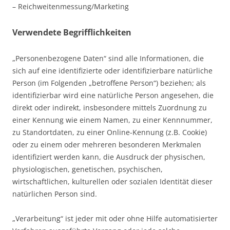
– Reichweitenmessung/Marketing
Verwendete Begrifflichkeiten
„Personenbezogene Daten“ sind alle Informationen, die
sich auf eine identifizierte oder identifizierbare natürliche
Person (im Folgenden „betroffene Person“) beziehen; als
identifizierbar wird eine natürliche Person angesehen, die
direkt oder indirekt, insbesondere mittels Zuordnung zu
einer Kennung wie einem Namen, zu einer Kennnummer,
zu Standortdaten, zu einer Online-Kennung (z.B. Cookie)
oder zu einem oder mehreren besonderen Merkmalen
identifiziert werden kann, die Ausdruck der physischen,
physiologischen, genetischen, psychischen,
wirtschaftlichen, kulturellen oder sozialen Identität dieser
natürlichen Person sind.
„Verarbeitung“ ist jeder mit oder ohne Hilfe automatisierter