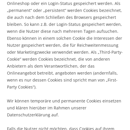
Onlineshop oder ein Login-Status gespeichert werden. Als
„permanent“ oder „persistent“ werden Cookies bezeichnet,
die auch nach dem Schließen des Browsers gespeichert
bleiben. So kann z.B. der Login-Status gespeichert werden,
wenn die Nutzer diese nach mehreren Tagen aufsuchen.
Ebenso können in einem solchen Cookie die Interessen der
Nutzer gespeichert werden, die für Reichweitenmessung
oder Marketingzwecke verwendet werden. Als „Third-Party-
Cookie“ werden Cookies bezeichnet, die von anderen
Anbietern als dem Verantwortlichen, der das
Onlineangebot betreibt, angeboten werden (andernfalls,
wenn es nur dessen Cookies sind spricht man von „First-
Party Cookies“).
Wir können temporäre und permanente Cookies einsetzen
und klären hierüber im Rahmen unserer
Datenschutzerklärung auf.
Falls die Nutzer nicht möchten, dass Cookies auf ihrem