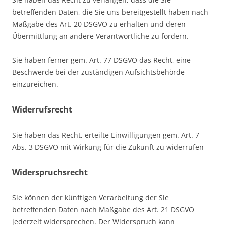
betreffenden Daten, die Sie uns bereitgestellt haben nach
Maßgabe des Art. 20 DSGVO zu erhalten und deren
Übermittlung an andere Verantwortliche zu fordern.
Sie haben ferner gem. Art. 77 DSGVO das Recht, eine
Beschwerde bei der zuständigen Aufsichtsbehörde
einzureichen.
Widerrufsrecht
Sie haben das Recht, erteilte Einwilligungen gem. Art. 7
Abs. 3 DSGVO mit Wirkung für die Zukunft zu widerrufen
Widerspruchsrecht
Sie können der künftigen Verarbeitung der Sie
betreffenden Daten nach Maßgabe des Art. 21 DSGVO
jederzeit widersprechen. Der Widerspruch kann