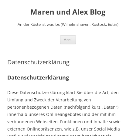
Zum
Inhalt
Maren und Alex Blog
springen
An der Küste ist was los (Wilhelmshaven, Rostock, Eutin)
Menü
Datenschutzerklärung
Datenschutzerklärung
Diese Datenschutzerklärung klärt Sie über die Art, den
Umfang und Zweck der Verarbeitung von
personenbezogenen Daten (nachfolgend kurz „Daten“)
innerhalb unseres Onlineangebotes und der mit ihm
verbundenen Webseiten, Funktionen und Inhalte sowie
externen Onlinepräsenzen, wie z.B. unser Social Media