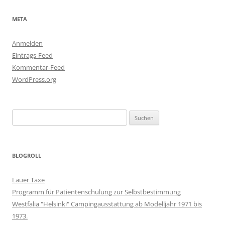
META
Anmelden
Eintrags-Feed
Kommentar-Feed
WordPress.org
Suchen
nach:
BLOGROLL
Lauer Taxe
Programm für Patientenschulung zur Selbstbestimmung
Westfalia "Helsinki" Campingausstattung ab Modelljahr 1971 bis
1973.