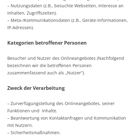
– Nutzungsdaten (z.B., besuchte Webseiten, Interesse an
Inhalten, Zugriffszeiten).
– Meta-/Kommunikationsdaten (z.B., Geräte-Informationen,
IP-Adressen).
Kategorien betroffener Personen
Besucher und Nutzer des Onlineangebotes (Nachfolgend
bezeichnen wir die betroffenen Personen
zusammenfassend auch als „Nutzer“).
Zweck der Verarbeitung
– Zurverfügungstellung des Onlineangebotes, seiner
Funktionen und Inhalte.
– Beantwortung von Kontaktanfragen und Kommunikation
mit Nutzern.
– Sicherheitsmaßnahmen.