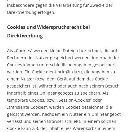
insbesondere gegen die Verarbeitung für Zwecke der
Direktwerbung erfolgen.
Cookies und Widerspruchsrecht bei
Direktwerbung
Als „Cookies“ werden kleine Dateien bezeichnet, die auf
Rechnern der Nutzer gespeichert werden. Innerhalb der
Cookies können unterschiedliche Angaben gespeichert
werden. Ein Cookie dient primär dazu, die Angaben zu
einem Nutzer (bzw. dem Gerät auf dem das Cookie
gespeichert ist) während oder auch nach seinem Besuch
innerhalb eines Onlineangebotes zu speichern. Als
temporäre Cookies, bzw. „Session-Cookies“ oder
„transiente Cookies“, werden Cookies bezeichnet, die
gelöscht werden, nachdem ein Nutzer ein Onlineangebot
verlässt und seinen Browser schließt. In einem solchen
Cookie kann z.B. der Inhalt eines Warenkorbs in einem