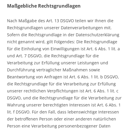
Maßgebliche Rechtsgrundlagen
Nach Maßgabe des Art. 13 DSGVO teilen wir Ihnen die
Rechtsgrundlagen unserer Datenverarbeitungen mit.
Sofern die Rechtsgrundlage in der Datenschutzerklärung
nicht genannt wird, gilt Folgendes: Die Rechtsgrundlage
für die Einholung von Einwilligungen ist Art. 6 Abs. 1 lit. a
und Art. 7 DSGVO, die Rechtsgrundlage für die
Verarbeitung zur Erfüllung unserer Leistungen und
Durchführung vertraglicher Maßnahmen sowie
Beantwortung von Anfragen ist Art. 6 Abs. 1 lit. b DSGVO,
die Rechtsgrundlage für die Verarbeitung zur Erfüllung
unserer rechtlichen Verpflichtungen ist Art. 6 Abs. 1 lit. c
DSGVO, und die Rechtsgrundlage für die Verarbeitung zur
Wahrung unserer berechtigten Interessen ist Art. 6 Abs. 1
lit. f DSGVO. Für den Fall, dass lebenswichtige Interessen
der betroffenen Person oder einer anderen natürlichen
Person eine Verarbeitung personenbezogener Daten