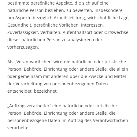
bestimmte persönliche Aspekte, die sich auf eine
natürliche Person beziehen, zu bewerten, insbesondere
um Aspekte bezüglich Arbeitsleistung, wirtschaftliche Lage,
Gesundheit, persönliche Vorlieben, Interessen,
Zuverlässigkeit, Verhalten, Aufenthaltsort oder Ortswechsel
dieser natürlichen Person zu analysieren oder
vorherzusagen.
Als „Verantwortlicher“ wird die natürliche oder juristische
Person, Behörde, Einrichtung oder andere Stelle, die allein
oder gemeinsam mit anderen über die Zwecke und Mittel
der Verarbeitung von personenbezogenen Daten
entscheidet, bezeichnet.
„Auftragsverarbeiter“ eine natürliche oder juristische
Person, Behörde, Einrichtung oder andere Stelle, die
personenbezogene Daten im Auftrag des Verantwortlichen
verarbeitet.