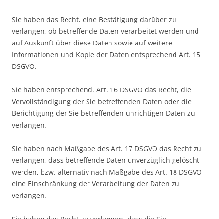
Sie haben das Recht, eine Bestätigung darüber zu
verlangen, ob betreffende Daten verarbeitet werden und
auf Auskunft über diese Daten sowie auf weitere
Informationen und Kopie der Daten entsprechend Art. 15
DSGVO.
Sie haben entsprechend. Art. 16 DSGVO das Recht, die
Vervollständigung der Sie betreffenden Daten oder die
Berichtigung der Sie betreffenden unrichtigen Daten zu
verlangen.
Sie haben nach Maßgabe des Art. 17 DSGVO das Recht zu
verlangen, dass betreffende Daten unverzüglich gelöscht
werden, bzw. alternativ nach Maßgabe des Art. 18 DSGVO
eine Einschränkung der Verarbeitung der Daten zu
verlangen.
Sie haben das Recht zu verlangen, dass die Sie