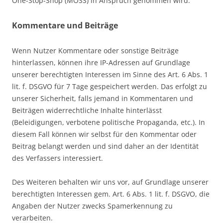
One-Stop-Shop (MOSS) in Anspruch genommen wird.
Kommentare und Beiträge
Wenn Nutzer Kommentare oder sonstige Beiträge
hinterlassen, können ihre IP-Adressen auf Grundlage
unserer berechtigten Interessen im Sinne des Art. 6 Abs. 1
lit. f. DSGVO für 7 Tage gespeichert werden. Das erfolgt zu
unserer Sicherheit, falls jemand in Kommentaren und
Beiträgen widerrechtliche Inhalte hinterlässt
(Beleidigungen, verbotene politische Propaganda, etc.). In
diesem Fall können wir selbst für den Kommentar oder
Beitrag belangt werden und sind daher an der Identität
des Verfassers interessiert.
Des Weiteren behalten wir uns vor, auf Grundlage unserer
berechtigten Interessen gem. Art. 6 Abs. 1 lit. f. DSGVO, die
Angaben der Nutzer zwecks Spamerkennung zu
verarbeiten.