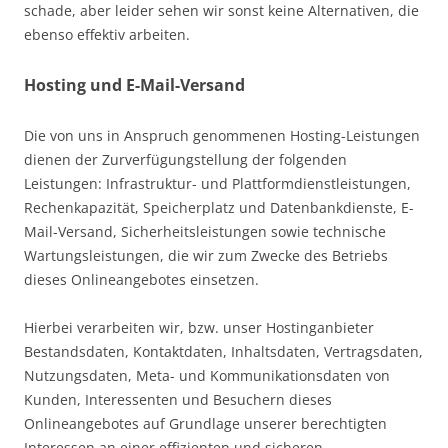
schade, aber leider sehen wir sonst keine Alternativen, die
ebenso effektiv arbeiten.
Hosting und E-Mail-Versand
Die von uns in Anspruch genommenen Hosting-Leistungen
dienen der Zurverfügungstellung der folgenden
Leistungen: Infrastruktur- und Plattformdienstleistungen,
Rechenkapazität, Speicherplatz und Datenbankdienste, E-
Mail-Versand, Sicherheitsleistungen sowie technische
Wartungsleistungen, die wir zum Zwecke des Betriebs
dieses Onlineangebotes einsetzen.
Hierbei verarbeiten wir, bzw. unser Hostinganbieter
Bestandsdaten, Kontaktdaten, Inhaltsdaten, Vertragsdaten,
Nutzungsdaten, Meta- und Kommunikationsdaten von
Kunden, Interessenten und Besuchern dieses
Onlineangebotes auf Grundlage unserer berechtigten
Interessen an einer effizienten und sicheren