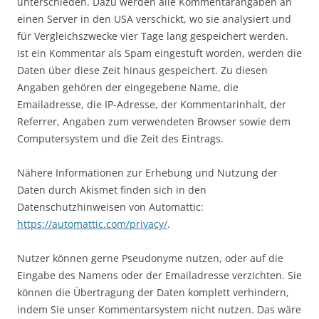
unterschieden. Dazu werden alle Kommentarangaben an
einen Server in den USA verschickt, wo sie analysiert und
für Vergleichszwecke vier Tage lang gespeichert werden.
Ist ein Kommentar als Spam eingestuft worden, werden die
Daten über diese Zeit hinaus gespeichert. Zu diesen
Angaben gehören der eingegebene Name, die
Emailadresse, die IP-Adresse, der Kommentarinhalt, der
Referrer, Angaben zum verwendeten Browser sowie dem
Computersystem und die Zeit des Eintrags.
Nähere Informationen zur Erhebung und Nutzung der
Daten durch Akismet finden sich in den
Datenschutzhinweisen von Automattic:
https://automattic.com/privacy/
.
Nutzer können gerne Pseudonyme nutzen, oder auf die
Eingabe des Namens oder der Emailadresse verzichten. Sie
können die Übertragung der Daten komplett verhindern,
indem Sie unser Kommentarsystem nicht nutzen. Das wäre