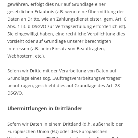
gewähren, erfolgt dies nur auf Grundlage einer
gesetzlichen Erlaubnis (z.B. wenn eine Übermittlung der
Daten an Dritte, wie an Zahlungsdienstleister, gem. Art. 6
Abs. 1 lit. b DSGVO zur Vertragserfüllung erforderlich ist),
Sie eingewilligt haben, eine rechtliche Verpflichtung dies
vorsieht oder auf Grundlage unserer berechtigten
Interessen (z.B. beim Einsatz von Beauftragten,
Webhostern, etc.).
Sofern wir Dritte mit der Verarbeitung von Daten auf
Grundlage eines sog. „Auftragsverarbeitungsvertrages“
beauftragen, geschieht dies auf Grundlage des Art. 28
DSGVO.
Übermittlungen in Drittländer
Sofern wir Daten in einem Drittland (d.h. außerhalb der
Europäischen Union (EU) oder des Europäischen