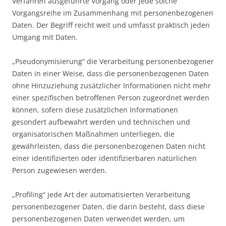
Verfahren ausgeführte Vorgang oder jede solche
Vorgangsreihe im Zusammenhang mit personenbezogenen
Daten. Der Begriff reicht weit und umfasst praktisch jeden
Umgang mit Daten.
„Pseudonymisierung“ die Verarbeitung personenbezogener
Daten in einer Weise, dass die personenbezogenen Daten
ohne Hinzuziehung zusätzlicher Informationen nicht mehr
einer spezifischen betroffenen Person zugeordnet werden
können, sofern diese zusätzlichen Informationen
gesondert aufbewahrt werden und technischen und
organisatorischen Maßnahmen unterliegen, die
gewährleisten, dass die personenbezogenen Daten nicht
einer identifizierten oder identifizierbaren natürlichen
Person zugewiesen werden.
„Profiling“ jede Art der automatisierten Verarbeitung
personenbezogener Daten, die darin besteht, dass diese
personenbezogenen Daten verwendet werden, um