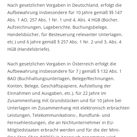
Nach gesetzlichen Vorgaben in Deutschland, erfolgt die
Aufbewahrung insbesondere für 10 Jahre gemäß §§ 147
Abs. 1 AO, 257 Abs. 1 Nr. 1 und 4, Abs. 4 HGB (Bücher,
Aufzeichnungen, Lageberichte, Buchungsbelege,
Handelsbücher, für Besteuerung relevanter Unterlagen,
etc.) und 6 Jahre gemäß § 257 Abs. 1 Nr. 2 und 3, Abs. 4
HGB (Handelsbriefe).
Nach gesetzlichen Vorgaben in Österreich erfolgt die
Aufbewahrung insbesondere für 7 J gemäß § 132 Abs. 1
BAO (Buchhaltungsunterlagen, Belege/Rechnungen,
Konten, Belege, Geschäftspapiere, Aufstellung der
Einnahmen und Ausgaben, etc.), für 22 Jahre im
Zusammenhang mit Grundstücken und für 10 Jahre bei
Unterlagen im Zusammenhang mit elektronisch erbrachten
Leistungen, Telekommunikations-, Rundfunk- und
Fernsehleistungen, die an Nichtunternehmer in EU-
Mitgliedstaaten erbracht werden und für die der Mini-