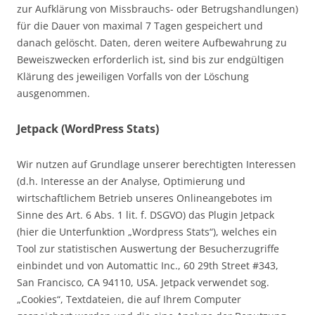
zur Aufklärung von Missbrauchs- oder Betrugshandlungen)
für die Dauer von maximal 7 Tagen gespeichert und
danach gelöscht. Daten, deren weitere Aufbewahrung zu
Beweiszwecken erforderlich ist, sind bis zur endgültigen
Klärung des jeweiligen Vorfalls von der Löschung
ausgenommen.
Jetpack (WordPress Stats)
Wir nutzen auf Grundlage unserer berechtigten Interessen
(d.h. Interesse an der Analyse, Optimierung und
wirtschaftlichem Betrieb unseres Onlineangebotes im
Sinne des Art. 6 Abs. 1 lit. f. DSGVO) das Plugin Jetpack
(hier die Unterfunktion „Wordpress Stats“), welches ein
Tool zur statistischen Auswertung der Besucherzugriffe
einbindet und von Automattic Inc., 60 29th Street #343,
San Francisco, CA 94110, USA. Jetpack verwendet sog.
„Cookies“, Textdateien, die auf Ihrem Computer