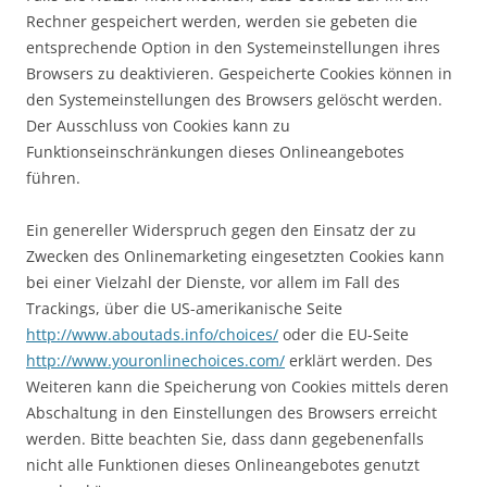
Rechner gespeichert werden, werden sie gebeten die
entsprechende Option in den Systemeinstellungen ihres
Browsers zu deaktivieren. Gespeicherte Cookies können in
den Systemeinstellungen des Browsers gelöscht werden.
Der Ausschluss von Cookies kann zu
Funktionseinschränkungen dieses Onlineangebotes
führen.
Ein genereller Widerspruch gegen den Einsatz der zu
Zwecken des Onlinemarketing eingesetzten Cookies kann
bei einer Vielzahl der Dienste, vor allem im Fall des
Trackings, über die US-amerikanische Seite
http://www.aboutads.info/choices/
oder die EU-Seite
http://www.youronlinechoices.com/
erklärt werden. Des
Weiteren kann die Speicherung von Cookies mittels deren
Abschaltung in den Einstellungen des Browsers erreicht
werden. Bitte beachten Sie, dass dann gegebenenfalls
nicht alle Funktionen dieses Onlineangebotes genutzt