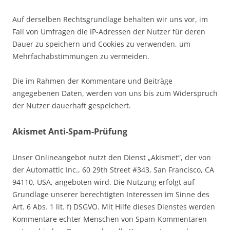
Auf derselben Rechtsgrundlage behalten wir uns vor, im
Fall von Umfragen die IP-Adressen der Nutzer für deren
Dauer zu speichern und Cookies zu verwenden, um
Mehrfachabstimmungen zu vermeiden.
Die im Rahmen der Kommentare und Beiträge
angegebenen Daten, werden von uns bis zum Widerspruch
der Nutzer dauerhaft gespeichert.
Akismet Anti-Spam-Prüfung
Unser Onlineangebot nutzt den Dienst „Akismet“, der von
der Automattic Inc., 60 29th Street #343, San Francisco, CA
94110, USA, angeboten wird. Die Nutzung erfolgt auf
Grundlage unserer berechtigten Interessen im Sinne des
Art. 6 Abs. 1 lit. f) DSGVO. Mit Hilfe dieses Dienstes werden
Kommentare echter Menschen von Spam-Kommentaren