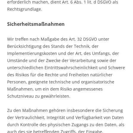
erforderlich machen, dient Art. 6 Abs. 1 lit. d DSGVO als
Rechtsgrundlage.
Sicherheitsmaßnahmen
Wir treffen nach Maßgabe des Art. 32 DSGVO unter
Berücksichtigung des Stands der Technik, der
Implementierungskosten und der Art, des Umfangs, der
Umstände und der Zwecke der Verarbeitung sowie der
unterschiedlichen Eintrittswahrscheinlichkeit und Schwere
des Risikos für die Rechte und Freiheiten natürlicher
Personen, geeignete technische und organisatorische
Maßnahmen, um ein dem Risiko angemessenes
Schutzniveau zu gewährleisten.
Zu den Maßnahmen gehören insbesondere die Sicherung
der Vertraulichkeit, Integrität und Verfügbarkeit von Daten
durch Kontrolle des physischen Zugangs zu den Daten, als
auch des sie betreffenden Zugriffs, der Eingabe,