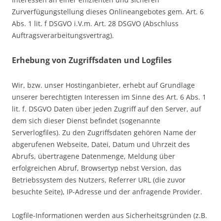
Zurverfügungstellung dieses Onlineangebotes gem. Art. 6
Abs. 1 lit. f DSGVO i.V.m. Art. 28 DSGVO (Abschluss
Auftragsverarbeitungsvertrag).
Erhebung von Zugriffsdaten und Logfiles
Wir, bzw. unser Hostinganbieter, erhebt auf Grundlage
unserer berechtigten Interessen im Sinne des Art. 6 Abs. 1
lit. f. DSGVO Daten über jeden Zugriff auf den Server, auf
dem sich dieser Dienst befindet (sogenannte
Serverlogfiles). Zu den Zugriffsdaten gehören Name der
abgerufenen Webseite, Datei, Datum und Uhrzeit des
Abrufs, übertragene Datenmenge, Meldung über
erfolgreichen Abruf, Browsertyp nebst Version, das
Betriebssystem des Nutzers, Referrer URL (die zuvor
besuchte Seite), IP-Adresse und der anfragende Provider.
Logfile-Informationen werden aus Sicherheitsgründen (z.B.