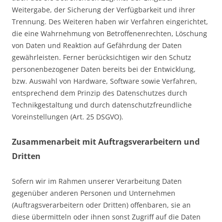
Weitergabe, der Sicherung der Verfügbarkeit und ihrer
Trennung. Des Weiteren haben wir Verfahren eingerichtet,
die eine Wahrnehmung von Betroffenenrechten, Löschung
von Daten und Reaktion auf Gefährdung der Daten
gewährleisten. Ferner berücksichtigen wir den Schutz
personenbezogener Daten bereits bei der Entwicklung,
bzw. Auswahl von Hardware, Software sowie Verfahren,
entsprechend dem Prinzip des Datenschutzes durch
Technikgestaltung und durch datenschutzfreundliche
Voreinstellungen (Art. 25 DSGVO).
Zusammenarbeit mit Auftragsverarbeitern und
Dritten
Sofern wir im Rahmen unserer Verarbeitung Daten
gegenüber anderen Personen und Unternehmen
(Auftragsverarbeitern oder Dritten) offenbaren, sie an
diese übermitteln oder ihnen sonst Zugriff auf die Daten