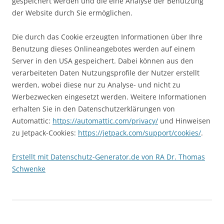
gespeichert werden und die eine Analyse der Benutzung
der Website durch Sie ermöglichen.
Die durch das Cookie erzeugten Informationen über Ihre
Benutzung dieses Onlineangebotes werden auf einem
Server in den USA gespeichert. Dabei können aus den
verarbeiteten Daten Nutzungsprofile der Nutzer erstellt
werden, wobei diese nur zu Analyse- und nicht zu
Werbezwecken eingesetzt werden. Weitere Informationen
erhalten Sie in den Datenschutzerklärungen von
Automattic:
https://automattic.com/privacy/
und Hinweisen
zu Jetpack-Cookies:
https://jetpack.com/support/cookies/
.
Erstellt mit Datenschutz-Generator.de von RA Dr. Thomas
Schwenke