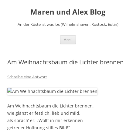
Zum
Inhalt
Maren und Alex Blog
springen
An der Küste ist was los (Wilhelmshaven, Rostock, Eutin)
Menü
Am Weihnachtsbaum die Lichter brennen
Schreibe eine Antwort
Am Weihnachtsbaum die Lichter brennen,
wie glänzt er festlich, lieb und mild,
als spräch‘ er: „Wollt in mir erkennen
getreuer Hoffnung stilles Bild!“