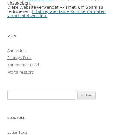
abzugeben.
Diese Website verwendet Akismet, um Spam zu
reduzieren.
Erfahre, wie deine Kommentardaten
verarbeitet werden.
META
Anmelden
Eintrags-Feed
Kommentar-Feed
WordPress.org
Suchen
nach:
BLOGROLL
Lauer Taxe