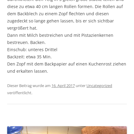
diese zu etwa 40 cm langen Rollen formen. Die Rollen auf
dem Backblech zu einem Zopf flechten und diesen
zugedeckt so lange gehen lassen, bis er sich sichtbar
vergrößert hat.
Dann mit Milch bestreichen und mit Pistazienkernen
bestreuen. Backen.
Einschub: unteres Drittel
Backzeit: etwa 35 Min.
Den Zopf mit dem Backpapier auf einen Kuchenrost ziehen
und erkalten lassen.
Dieser Beitrag wurde am
16. April 2017
unter
Uncategorized
veröffentlicht.