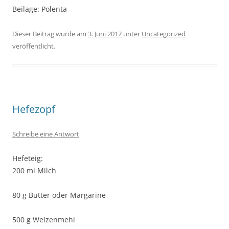
Beilage: Polenta
Dieser Beitrag wurde am
3. Juni 2017
unter
Uncategorized
veröffentlicht.
Hefezopf
Schreibe eine Antwort
Hefeteig:
200 ml Milch
80 g Butter oder Margarine
500 g Weizenmehl