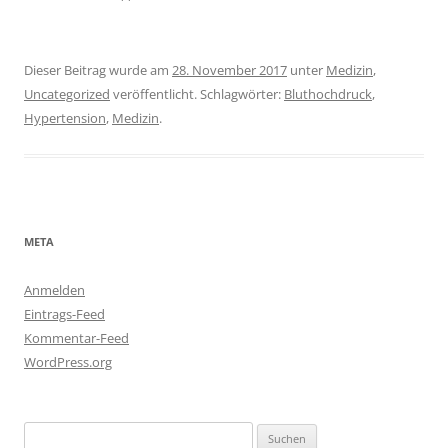
Dieser Beitrag wurde am
28. November 2017
unter
Medizin
,
Uncategorized
veröffentlicht. Schlagwörter:
Bluthochdruck
,
Hypertension
,
Medizin
.
META
Anmelden
Eintrags-Feed
Kommentar-Feed
WordPress.org
Suchen