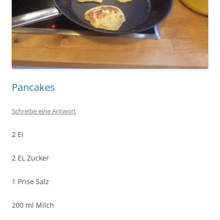
Pancakes
Schreibe eine Antwort
2 Ei
2 EL Zucker
1 Prise Salz
200 ml Milch