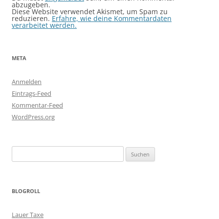
abzugeben.
Diese Website verwendet Akismet, um Spam zu
reduzieren.
Erfahre, wie deine Kommentardaten
verarbeitet werden.
META
Anmelden
Eintrags-Feed
Kommentar-Feed
WordPress.org
Suchen
nach:
BLOGROLL
Lauer Taxe