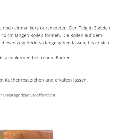
he noch einmal kurz durchkneten. Den Teig in 3 gleich
a 40 cm langen Rollen formen. Die Rollen auf dem
diesen zugedeckt so lange gehen lassen, bis er sich
istazienkernen bestreuen. Backen.
n Kuchenrost ziehen und erkalten lassen.
er
Uncategorized
veröffentlicht.