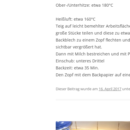
Ober-/Unterhitze: etwa 180°C
Heißluft: etwa 160°C
Teig auf leicht bemehlter Arbeitsfläc
große Stücke teilen und diese zu etw
Backblech zu einem Zopf flechten und 
sichtbar vergrößert hat.
Dann mit Milch bestreichen und mit P
Einschub: unteres Drittel
Backzeit: etwa 35 Min.
Den Zopf mit dem Backpapier auf eine
Dieser Beitrag wurde am
16. April 2017
unt