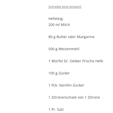
Schreibe eine Antwort
Hefeteig:
200 ml Milch
80 g Butter oder Margarine
500 g Weizenmehl
1 Würfel Dr. Oetker Frische Hefe
100 g Zucker
1 Pck. Vanillin-Zucker
1 Zitronenschale von 1 Zitrone
1 Pr. Salz